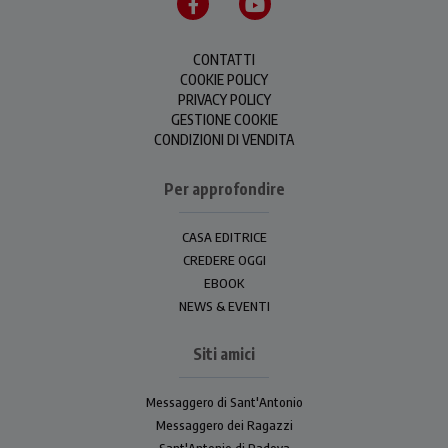
CONTATTI
COOKIE POLICY
PRIVACY POLICY
GESTIONE COOKIE
CONDIZIONI DI VENDITA
Per approfondire
CASA EDITRICE
CREDERE OGGI
EBOOK
NEWS & EVENTI
Siti amici
Messaggero di Sant'Antonio
Messaggero dei Ragazzi