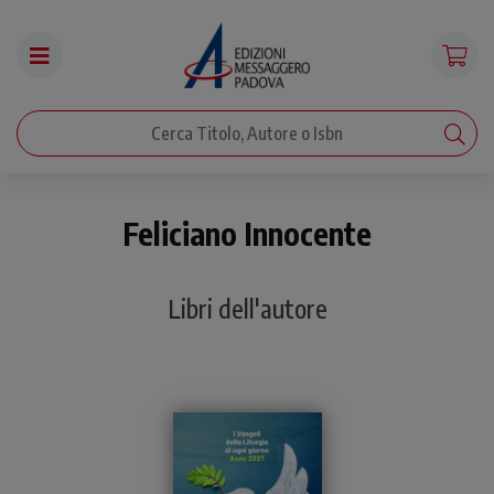
Feliciano Innocente
Libri dell'autore