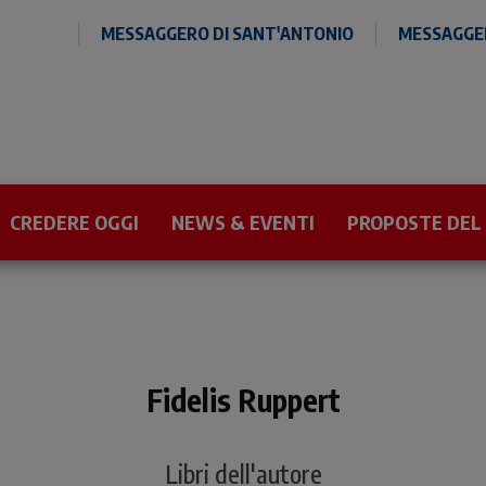
MESSAGGERO DI SANT'ANTONIO
MESSAGGER
CREDERE OGGI
NEWS & EVENTI
PROPOSTE DEL
Fidelis Ruppert
Libri dell'autore