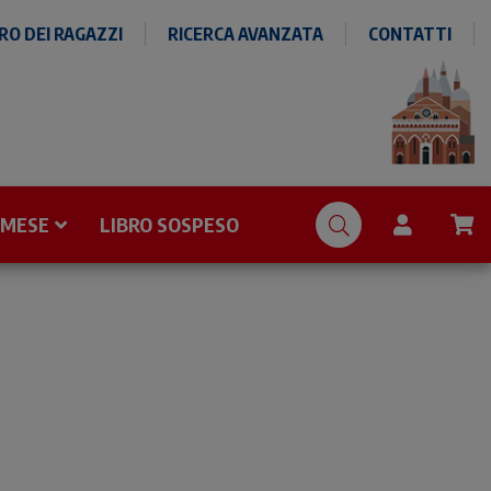
O DEI RAGAZZI
RICERCA AVANZATA
CONTATTI
 MESE
LIBRO SOSPESO