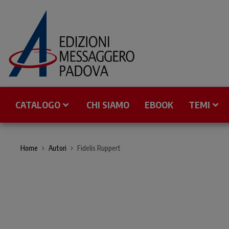
CATALOGO
CHI SIAMO
EBOOK
TEMI
Home
Autori
Fidelis Ruppert