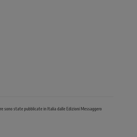
e sono state pubblicate in Italia dalle Edizioni Messaggero