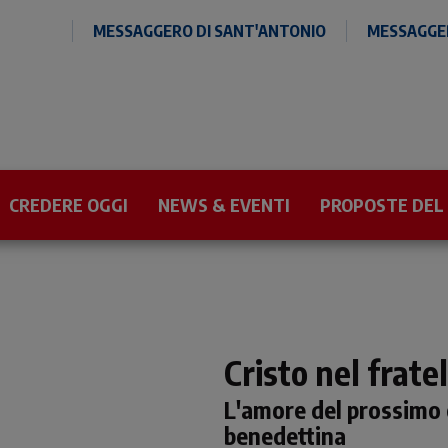
MESSAGGERO DI SANT'ANTONIO
MESSAGGER
CREDERE OGGI
NEWS & EVENTI
PROPOSTE DEL
Cristo nel fratel
L'amore del prossimo e
benedettina