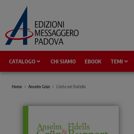
CATALOGO
CHI SIAMO
EBOOK
TEMI
Home
Anselm Grün
Cristo nel fratello