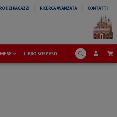
O DEI RAGAZZI
RICERCA AVANZATA
CONTATTI
 MESE
LIBRO SOSPESO