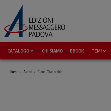
CATALOGO
CHI SIAMO
EBOOK
TEMI
Home
Autori
Gianni Trabacchin