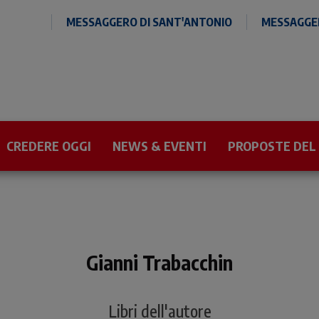
MESSAGGERO DI SANT'ANTONIO
MESSAGGER
CREDERE OGGI
NEWS & EVENTI
PROPOSTE DEL
Gianni Trabacchin
Libri dell'autore