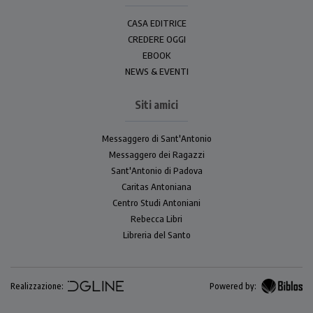
CASA EDITRICE
CREDERE OGGI
EBOOK
NEWS & EVENTI
Siti amici
Messaggero di Sant'Antonio
Messaggero dei Ragazzi
Sant'Antonio di Padova
Caritas Antoniana
Centro Studi Antoniani
Rebecca Libri
Libreria del Santo
Realizzazione:
Powered by: