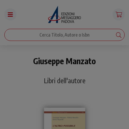
Giuseppe Manzato
Libri dell'autore