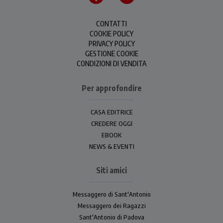
CONTATTI
COOKIE POLICY
PRIVACY POLICY
GESTIONE COOKIE
CONDIZIONI DI VENDITA
Per approfondire
CASA EDITRICE
CREDERE OGGI
EBOOK
NEWS & EVENTI
Siti amici
Messaggero di Sant'Antonio
Messaggero dei Ragazzi
Sant'Antonio di Padova