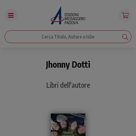
Jhonny Dotti
Libri dell'autore