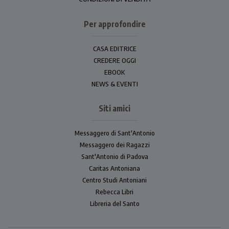
Per approfondire
CASA EDITRICE
CREDERE OGGI
EBOOK
NEWS & EVENTI
Siti amici
Messaggero di Sant'Antonio
Messaggero dei Ragazzi
Sant'Antonio di Padova
Caritas Antoniana
Centro Studi Antoniani
Rebecca Libri
Libreria del Santo