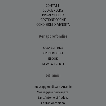
CONTATTI
COOKIE POLICY
PRIVACY POLICY
GESTIONE COOKIE
CONDIZIONI DI VENDITA
Per approfondire
CASA EDITRICE
CREDERE OGGI
EBOOK
NEWS & EVENTI
Siti amici
Messaggero di Sant'Antonio
Messaggero dei Ragazzi
Sant'Antonio di Padova
Caritas Antoniana