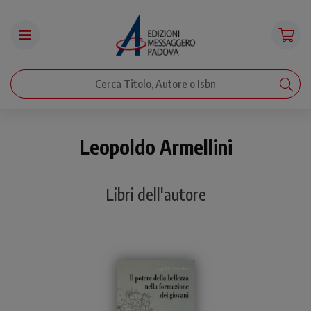
Leopoldo Armellini
Libri dell'autore