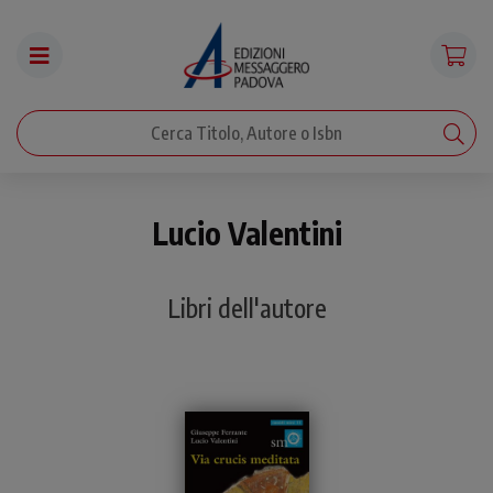
Lucio Valentini
Libri dell'autore