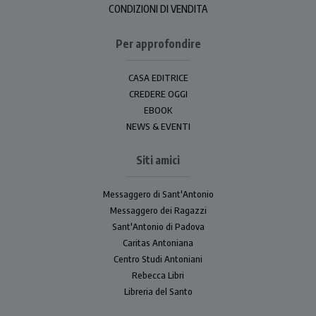
CONDIZIONI DI VENDITA
Per approfondire
CASA EDITRICE
CREDERE OGGI
EBOOK
NEWS & EVENTI
Siti amici
Messaggero di Sant'Antonio
Messaggero dei Ragazzi
Sant'Antonio di Padova
Caritas Antoniana
Centro Studi Antoniani
Rebecca Libri
Libreria del Santo