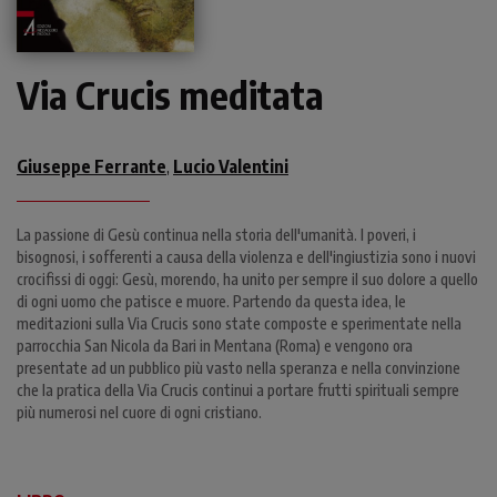
Via Crucis meditata
Giuseppe Ferrante
Lucio Valentini
,
La passione di Gesù continua nella storia dell'umanità. I poveri, i
bisognosi, i sofferenti a causa della violenza e dell'ingiustizia sono i nuovi
crocifissi di oggi: Gesù, morendo, ha unito per sempre il suo dolore a quello
di ogni uomo che patisce e muore. Partendo da questa idea, le
meditazioni sulla Via Crucis sono state composte e sperimentate nella
parrocchia San Nicola da Bari in Mentana (Roma) e vengono ora
presentate ad un pubblico più vasto nella speranza e nella convinzione
che la pratica della Via Crucis continui a portare frutti spirituali sempre
più numerosi nel cuore di ogni cristiano.