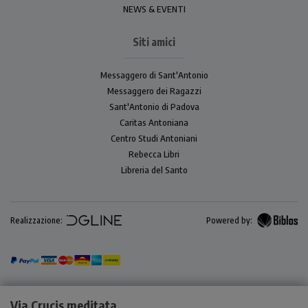
NEWS & EVENTI
Siti amici
Messaggero di Sant'Antonio
Messaggero dei Ragazzi
Sant'Antonio di Padova
Caritas Antoniana
Centro Studi Antoniani
Rebecca Libri
Libreria del Santo
Realizzazione:
Powered by:
Via Crucis meditata