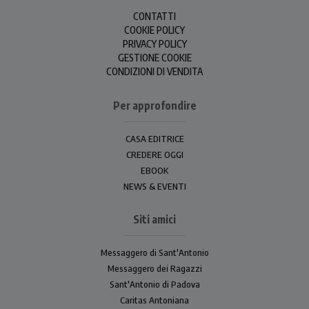
CONTATTI
COOKIE POLICY
PRIVACY POLICY
GESTIONE COOKIE
CONDIZIONI DI VENDITA
Per approfondire
CASA EDITRICE
CREDERE OGGI
EBOOK
NEWS & EVENTI
Siti amici
Messaggero di Sant'Antonio
Messaggero dei Ragazzi
Sant'Antonio di Padova
Caritas Antoniana