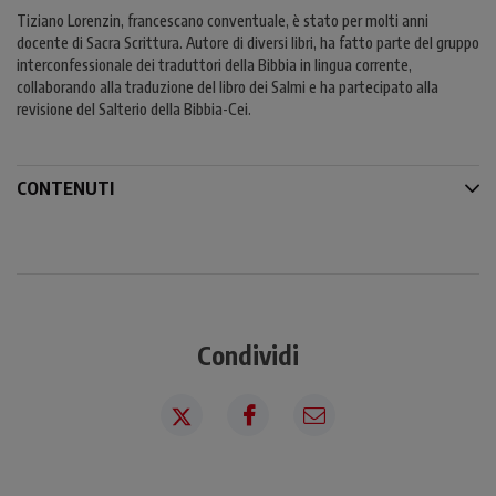
Tiziano Lorenzin, francescano conventuale, è stato per molti anni
docente di Sacra Scrittura. Autore di diversi libri, ha fatto parte del gruppo
interconfessionale dei traduttori della Bibbia in lingua corrente,
collaborando alla traduzione del libro dei Salmi e ha partecipato alla
revisione del Salterio della Bibbia-Cei.
CONTENUTI
Condividi