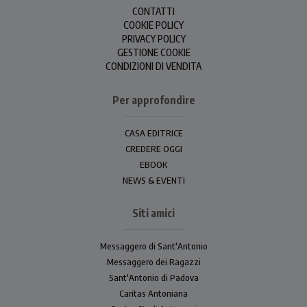
CONTATTI
COOKIE POLICY
PRIVACY POLICY
GESTIONE COOKIE
CONDIZIONI DI VENDITA
Per approfondire
CASA EDITRICE
CREDERE OGGI
EBOOK
NEWS & EVENTI
Siti amici
Messaggero di Sant'Antonio
Messaggero dei Ragazzi
Sant'Antonio di Padova
Caritas Antoniana