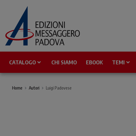
CATALOGO
CHI SIAMO
EBOOK
TEMI
Home
Autori
Luigi Padovese