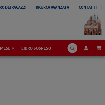
O DEI RAGAZZI
RICERCA AVANZATA
CONTATTI
 MESE
LIBRO SOSPESO