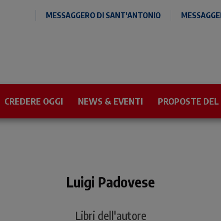
MESSAGGERO DI SANT'ANTONIO
MESSAGGER
CREDERE OGGI
NEWS & EVENTI
PROPOSTE DEL
Luigi Padovese
Libri dell'autore