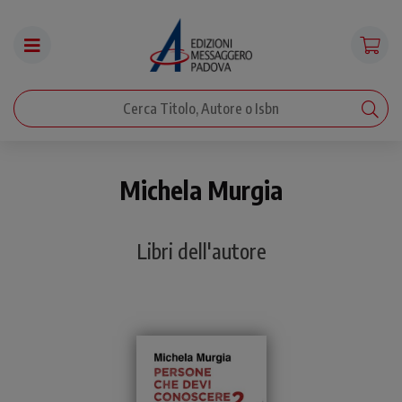
Michela Murgia
Libri dell'autore