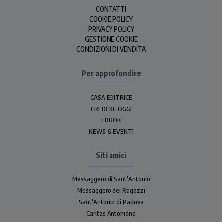
CONTATTI
COOKIE POLICY
PRIVACY POLICY
GESTIONE COOKIE
CONDIZIONI DI VENDITA
Per approfondire
CASA EDITRICE
CREDERE OGGI
EBOOK
NEWS & EVENTI
Siti amici
Messaggero di Sant'Antonio
Messaggero dei Ragazzi
Sant'Antonio di Padova
Caritas Antoniana