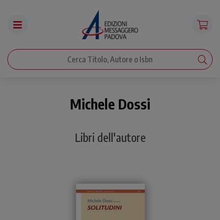
Michele Dossi
Libri dell'autore