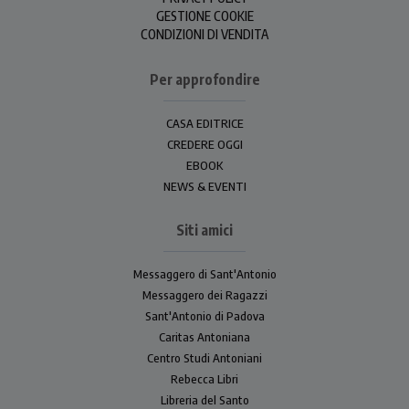
GESTIONE COOKIE
CONDIZIONI DI VENDITA
Per approfondire
CASA EDITRICE
CREDERE OGGI
EBOOK
NEWS & EVENTI
Siti amici
Messaggero di Sant'Antonio
Messaggero dei Ragazzi
Sant'Antonio di Padova
Caritas Antoniana
Centro Studi Antoniani
Rebecca Libri
Libreria del Santo