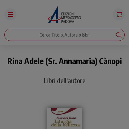
Rina Adele (Sr. Annamaria) Cànopi
Libri dell'autore