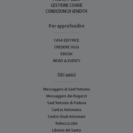
GESTIONE COOKIE
CONDIZIONI DI VENDITA
Per approfondire
CASA EDITRICE
CREDERE OGGI
EBOOK
NEWS & EVENTI
Siti amici
Messaggero di Sant'Antonio
Messaggero dei Ragazzi
Sant'Antonio di Padova
Caritas Antoniana
Centro Studi Antoniani
Rebecca Libri
Libreria del Santo