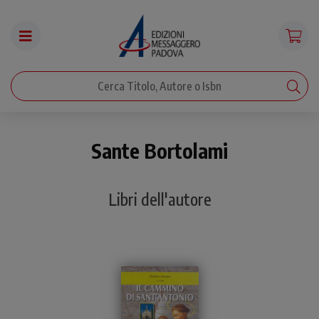
Sante Bortolami
Libri dell'autore