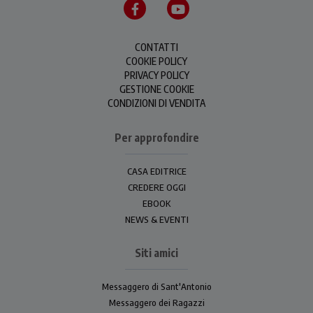
CONTATTI
COOKIE POLICY
PRIVACY POLICY
GESTIONE COOKIE
CONDIZIONI DI VENDITA
Per approfondire
CASA EDITRICE
CREDERE OGGI
EBOOK
NEWS & EVENTI
Siti amici
Messaggero di Sant'Antonio
Messaggero dei Ragazzi