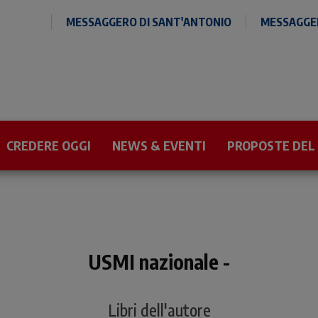
MESSAGGERO DI SANT'ANTONIO
MESSAGGER
CREDERE OGGI
NEWS & EVENTI
PROPOSTE DEL
USMI nazionale -
Libri dell'autore