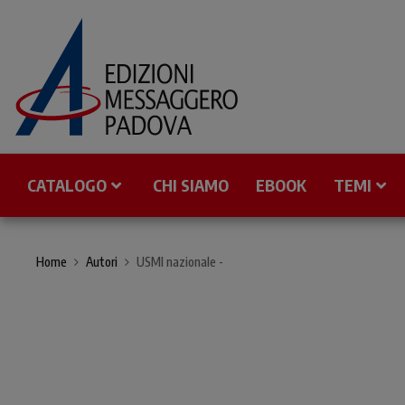
CATALOGO
CHI SIAMO
EBOOK
TEMI
Home
Autori
USMI nazionale -