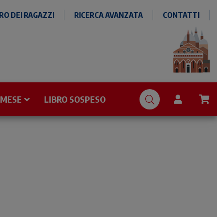
O DEI RAGAZZI
RICERCA AVANZATA
CONTATTI
 MESE
LIBRO SOSPESO