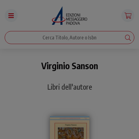
Virginio Sanson
Libri dell'autore