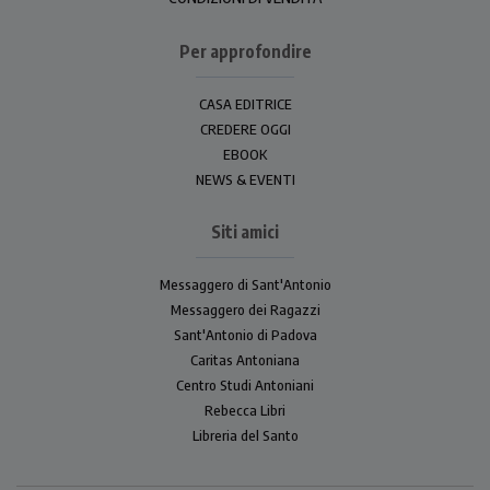
Per approfondire
CASA EDITRICE
CREDERE OGGI
EBOOK
NEWS & EVENTI
Siti amici
Messaggero di Sant'Antonio
Messaggero dei Ragazzi
Sant'Antonio di Padova
Caritas Antoniana
Centro Studi Antoniani
Rebecca Libri
Libreria del Santo