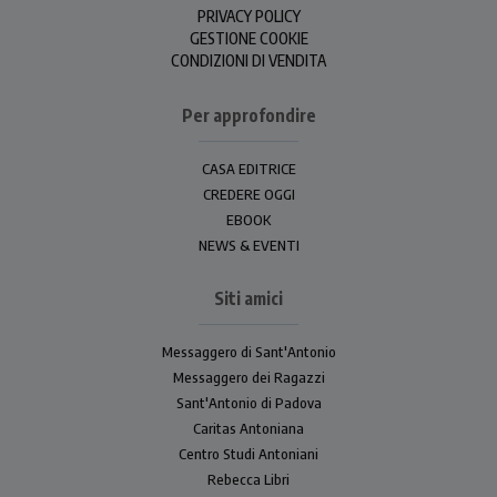
PRIVACY POLICY
GESTIONE COOKIE
CONDIZIONI DI VENDITA
Per approfondire
CASA EDITRICE
CREDERE OGGI
EBOOK
NEWS & EVENTI
Siti amici
Messaggero di Sant'Antonio
Messaggero dei Ragazzi
Sant'Antonio di Padova
Caritas Antoniana
Centro Studi Antoniani
Rebecca Libri