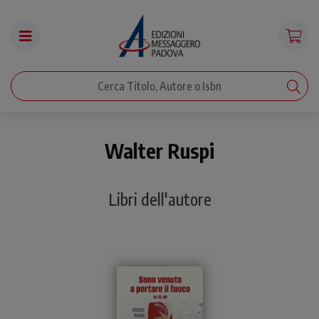
Walter Ruspi
Libri dell'autore