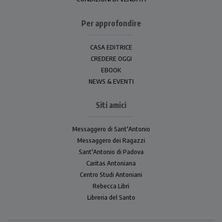
Per approfondire
CASA EDITRICE
CREDERE OGGI
EBOOK
NEWS & EVENTI
Siti amici
Messaggero di Sant'Antonio
Messaggero dei Ragazzi
Sant'Antonio di Padova
Caritas Antoniana
Centro Studi Antoniani
Rebecca Libri
Libreria del Santo