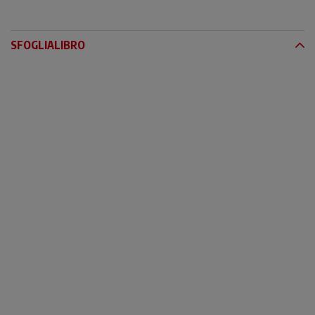
SFOGLIALIBRO