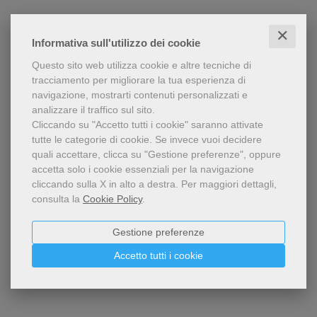
✕
Informativa sull'utilizzo dei cookie
Questo sito web utilizza cookie e altre tecniche di
tracciamento per migliorare la tua esperienza di
navigazione, mostrarti contenuti personalizzati e
analizzare il traffico sul sito.
Cliccando su "Accetto tutti i cookie" saranno attivate
tutte le categorie di cookie.
Se invece vuoi decidere
quali accettare, clicca su "Gestione preferenze", oppure
accetta solo i cookie essenziali per la navigazione
cliccando sulla X in alto a destra.
Per maggiori dettagli,
consulta la
Cookie Policy
.
Gestione preferenze
Accetto tutti i cookie