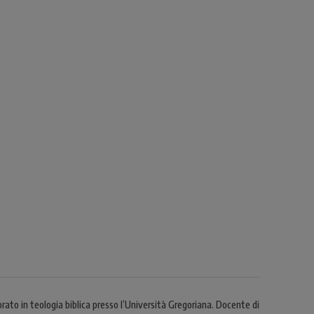
rato in teologia biblica presso l’Università Gregoriana. Docente di