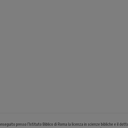
guito presso l’Istituto Biblico di Roma la licenza in scienze bibliche e il dotto