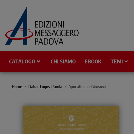
CATALOGO
CHI SIAMO
EBOOK
TEMI
Home
Dabar-Logos-Parola
Apocalisse di Giovanni