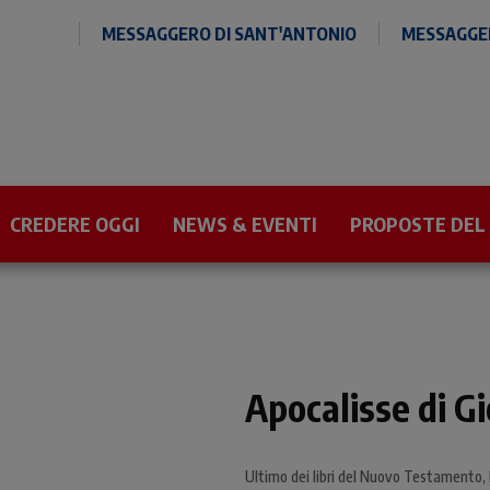
MESSAGGERO DI SANT'ANTONIO
MESSAGGER
CREDERE OGGI
NEWS & EVENTI
PROPOSTE DEL
Apocalisse di G
Ultimo dei libri del Nuovo Testamento, l