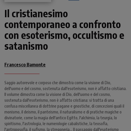
Il cristianesimo
contemporaneo a confronto
con esoterismo, occultismo e
satanismo
Francesco Bamonte
Saggio autorevole e corposo che dimostra come la visione di Dio,
dell'uomo e del cosmo, sostenuta dall'esoterismo, non è affatto cristiana.
Il volume dimostra come la visione di Dio, dell'uomo e del cosmo,
sostenuta dall'esoterismo, non è affatto cristiana: si tratta di una
confusa miscellanea di dottrine pagane e gnostiche, di concezioni quali il
monismo, il deismo, il panteismo, il naturalismo e di pratiche magiche o
divinatorie, come la magia dell'antico Egitto, l'alchimia, la teurgia, lo
spiritismo, l'astrologia, le numerologie cabalistiche, la teosofia,
l'antroposofia, il sufismo, la stregoneria... Il passaggio dall'esoterismo