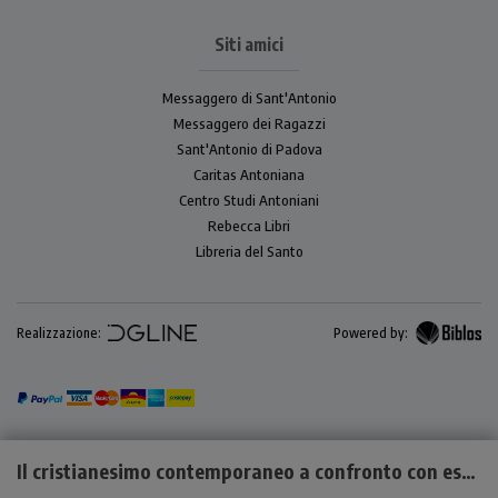
Siti amici
Messaggero di Sant'Antonio
Messaggero dei Ragazzi
Sant'Antonio di Padova
Caritas Antoniana
Centro Studi Antoniani
Rebecca Libri
Libreria del Santo
Realizzazione:
Powered by:
Il cristianesimo contemporaneo a confronto con esoterismo, occultismo e satanismo