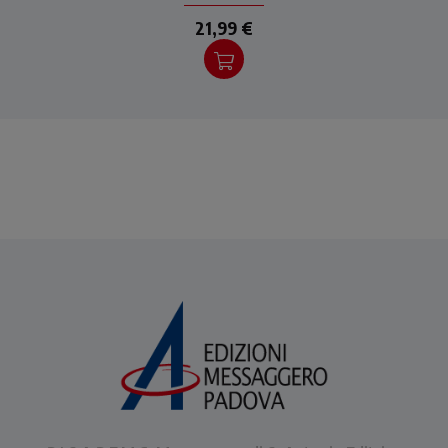
21,99 €