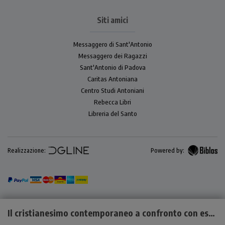
Siti amici
Messaggero di Sant'Antonio
Messaggero dei Ragazzi
Sant'Antonio di Padova
Caritas Antoniana
Centro Studi Antoniani
Rebecca Libri
Libreria del Santo
Realizzazione:
Powered by:
Il cristianesimo contemporaneo a confronto con esoterismo, occultismo e satanismo