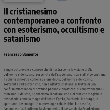
Il cristianesimo
contemporaneo a confronto
con esoterismo, occultismo e
satanismo
Francesco Bamonte
Saggio autorevole e corposo che dimostra come la visione di Dio,
dell'uomo e del cosmo, sostenuta dall'esoterismo, non è affatto cristiana.
Il volume dimostra come la visione di Dio, dell'uomo e del cosmo,
sostenuta dall'esoterismo, non è affatto cristiana: si tratta di una
confusa miscellanea di dottrine pagane e gnostiche, di concezioni quali il
monismo, il deismo, il panteismo, il naturalismo e di pratiche magiche o
divinatorie, come la magia dell'antico Egitto, l'alchimia, la teurgia, lo
spiritismo, l'astrologia, le numerologie cabalistiche, la teosofia,
l'antroposofia, il sufismo, la stregoneria... Il passaggio dall'esoterismo