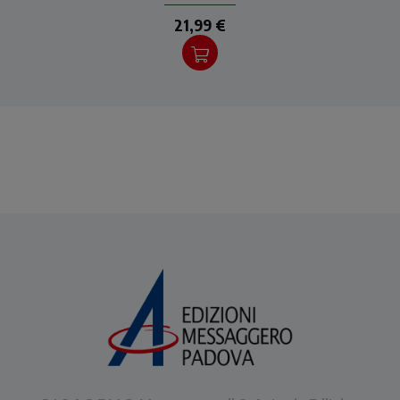
21,99 €