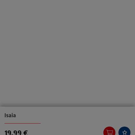
Isaia
19,99 €