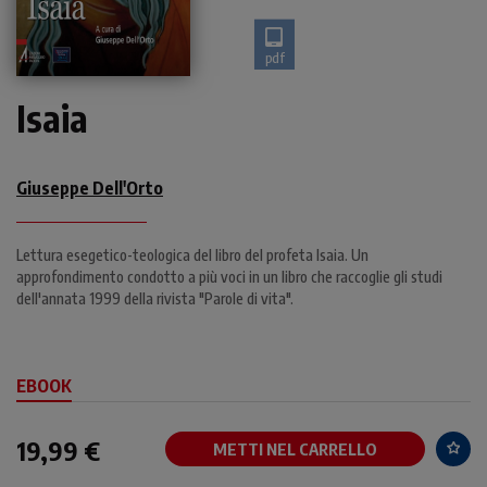
pdf
Isaia
Giuseppe Dell'Orto
Lettura esegetico-teologica del libro del profeta Isaia. Un
approfondimento condotto a più voci in un libro che raccoglie gli studi
dell'annata 1999 della rivista "Parole di vita".
EBOOK
19,99 €
METTI NEL CARRELLO