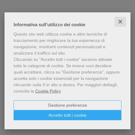
✕
Informativa sull'utilizzo dei cookie
Questo sito web utilizza cookie e altre tecniche di
tracciamento per migliorare la tua esperienza di
navigazione, mostrarti contenuti personalizzati e
analizzare il traffico sul sito.
Cliccando su "Accetto tutti i cookie" saranno attivate
tutte le categorie di cookie.
Se invece vuoi decidere
quali accettare, clicca su "Gestione preferenze", oppure
accetta solo i cookie essenziali per la navigazione
cliccando sulla X in alto a destra.
Per maggiori dettagli,
consulta la
Cookie Policy
.
Gestione preferenze
Accetto tutti i cookie