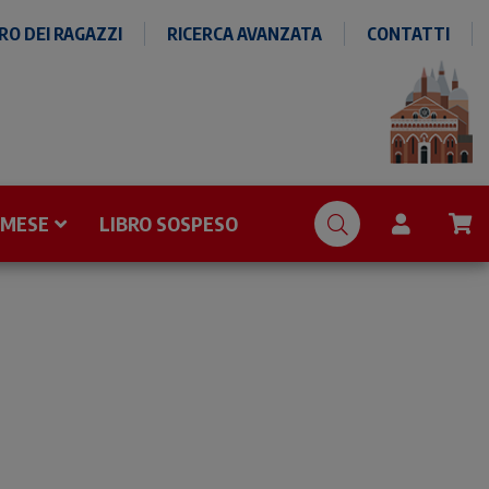
O DEI RAGAZZI
RICERCA AVANZATA
CONTATTI
 MESE
LIBRO SOSPESO