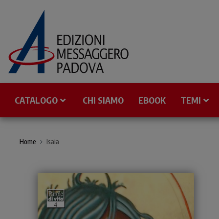
CATALOGO
CHI SIAMO
EBOOK
TEMI
Home
Isaia