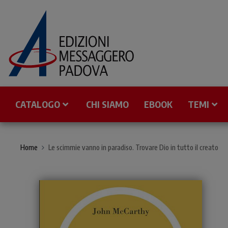
CATALOGO
CHI SIAMO
EBOOK
TEMI
Home
Le scimmie vanno in paradiso. Trovare Dio in tutto il creato