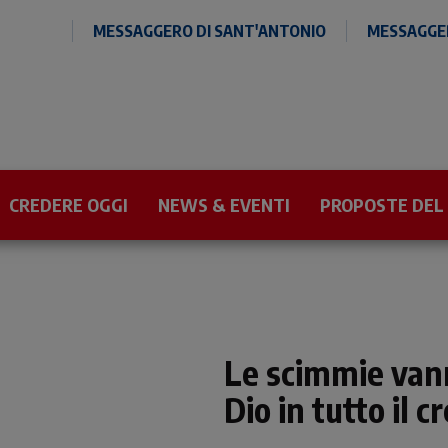
MESSAGGERO DI SANT'ANTONIO
MESSAGGER
CREDERE OGGI
NEWS & EVENTI
PROPOSTE DEL
Le scimmie vann
Dio in tutto il c