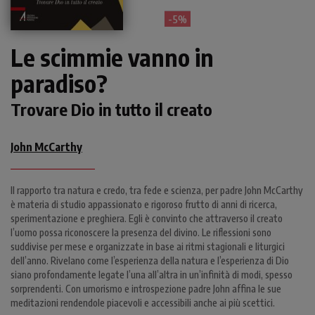
- 5%
Le scimmie vanno in
paradiso?
Trovare Dio in tutto il creato
John McCarthy
Il rapporto tra natura e credo, tra fede e scienza, per padre John McCarthy
è materia di studio appassionato e rigoroso frutto di anni di ricerca,
sperimentazione e preghiera. Egli è convinto che attraverso il creato
l’uomo possa riconoscere la presenza del divino. Le riflessioni sono
suddivise per mese e organizzate in base ai ritmi stagionali e liturgici
dell’anno. Rivelano come l’esperienza della natura e l’esperienza di Dio
siano profondamente legate l’una all’altra in un’infinità di modi, spesso
sorprendenti. Con umorismo e introspezione padre John affina le sue
meditazioni rendendole piacevoli e accessibili anche ai più scettici.