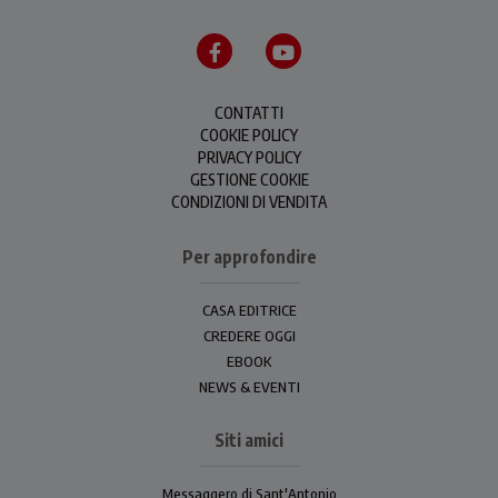
CONTATTI
COOKIE POLICY
PRIVACY POLICY
GESTIONE COOKIE
CONDIZIONI DI VENDITA
Per approfondire
CASA EDITRICE
CREDERE OGGI
EBOOK
NEWS & EVENTI
Siti amici
Messaggero di Sant'Antonio