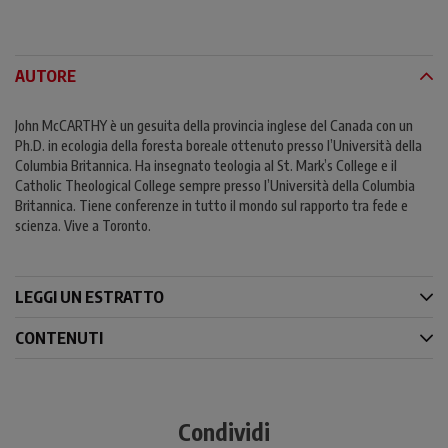
AUTORE
John McCARTHY è un gesuita della provincia inglese del Canada con un
Ph.D. in ecologia della foresta boreale ottenuto presso l’Università della
Columbia Britannica. Ha insegnato teologia al St. Mark’s College e il
Catholic Theological College sempre presso l’Università della Columbia
Britannica. Tiene conferenze in tutto il mondo sul rapporto tra fede e
scienza. Vive a Toronto.
LEGGI UN ESTRATTO
CONTENUTI
Condividi