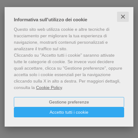
✕
Informativa sull'utilizzo dei cookie
Questo sito web utilizza cookie e altre tecniche di
tracciamento per migliorare la tua esperienza di
navigazione, mostrarti contenuti personalizzati e
analizzare il traffico sul sito.
Cliccando su "Accetto tutti i cookie" saranno attivate
tutte le categorie di cookie.
Se invece vuoi decidere
quali accettare, clicca su "Gestione preferenze", oppure
accetta solo i cookie essenziali per la navigazione
cliccando sulla X in alto a destra.
Per maggiori dettagli,
consulta la
Cookie Policy
.
Gestione preferenze
Accetto tutti i cookie