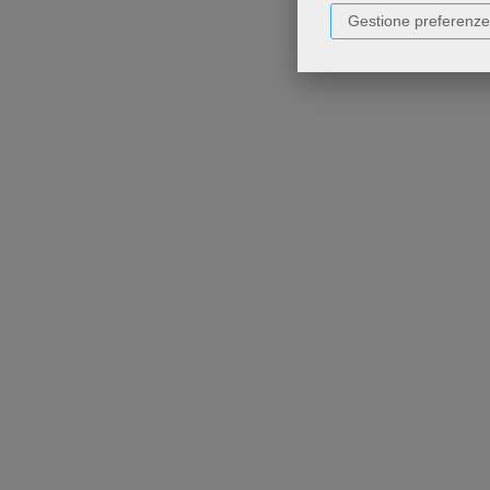
Gestione preferenze