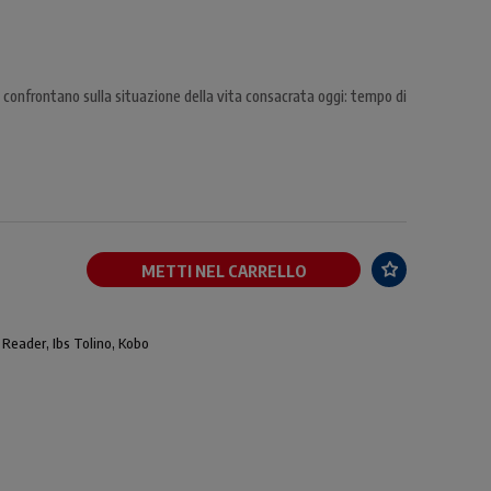
si confrontano sulla situazione della vita consacrata oggi: tempo di
METTI NEL CARRELLO
 Reader, Ibs Tolino, Kobo