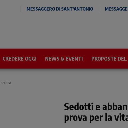
MESSAGGERO DI SANT'ANTONIO
MESSAGGER
CREDERE OGGI
NEWS & EVENTI
PROPOSTE DEL
sacrata
Sedotti e abban
prova per la vi