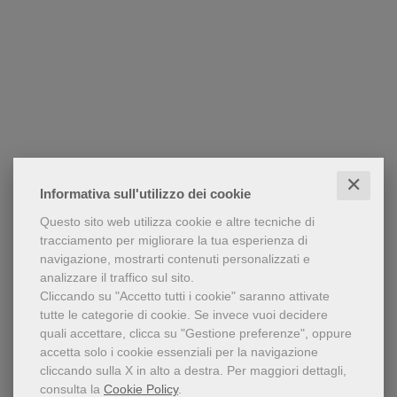
✕
Informativa sull'utilizzo dei cookie
Questo sito web utilizza cookie e altre tecniche di
tracciamento per migliorare la tua esperienza di
navigazione, mostrarti contenuti personalizzati e
analizzare il traffico sul sito.
Cliccando su "Accetto tutti i cookie" saranno attivate
tutte le categorie di cookie.
Se invece vuoi decidere
quali accettare, clicca su "Gestione preferenze", oppure
accetta solo i cookie essenziali per la navigazione
cliccando sulla X in alto a destra.
Per maggiori dettagli,
consulta la
Cookie Policy
.