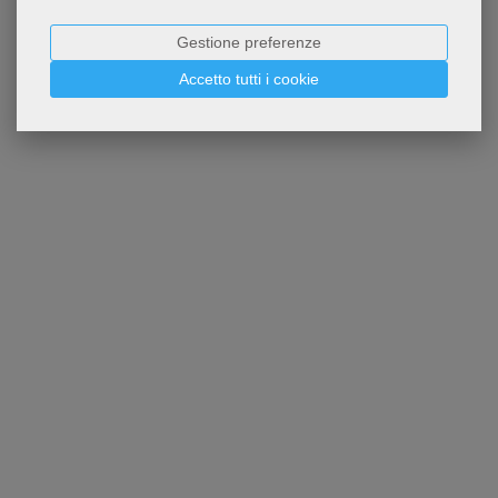
Gestione preferenze
Accetto tutti i cookie