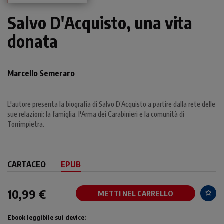
Salvo D'Acquisto, una vita
donata
Marcello Semeraro
L'autore presenta la biografia di Salvo D’Acquisto a partire dalla rete delle
sue relazioni: la famiglia, l'Arma dei Carabinieri e la comunità di
Torrimpietra.
CARTACEO
EPUB
10,99 €
METTI NEL CARRELLO
Ebook leggibile sui device: