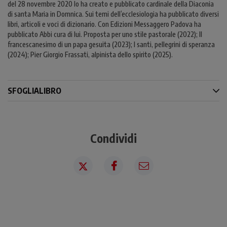
del 28 novembre 2020 lo ha creato e pubblicato cardinale della Diaconia
di santa Maria in Domnica. Sui temi dell’ecclesiologia ha pubblicato diversi
libri, articoli e voci di dizionario. Con Edizioni Messaggero Padova ha
pubblicato Abbi cura di lui. Proposta per uno stile pastorale (2022); Il
francescanesimo di un papa gesuita (2023); I santi, pellegrini di speranza
(2024); Pier Giorgio Frassati, alpinista dello spirito (2025).
SFOGLIALIBRO
Condividi