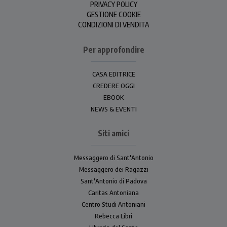
PRIVACY POLICY
GESTIONE COOKIE
CONDIZIONI DI VENDITA
Per approfondire
CASA EDITRICE
CREDERE OGGI
EBOOK
NEWS & EVENTI
Siti amici
Messaggero di Sant'Antonio
Messaggero dei Ragazzi
Sant'Antonio di Padova
Caritas Antoniana
Centro Studi Antoniani
Rebecca Libri