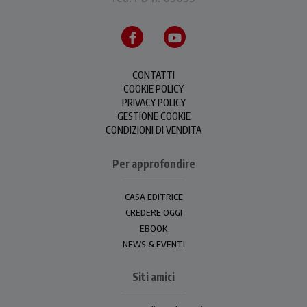
CONTATTI
COOKIE POLICY
PRIVACY POLICY
GESTIONE COOKIE
CONDIZIONI DI VENDITA
Per approfondire
CASA EDITRICE
CREDERE OGGI
EBOOK
NEWS & EVENTI
Siti amici