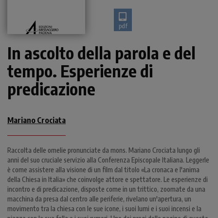
pdf
In ascolto della parola e del
tempo. Esperienze di
predicazione
Mariano Crociata
Raccolta delle omelie pronunciate da mons. Mariano Crociata lungo gli
anni del suo cruciale servizio alla Conferenza Episcopale Italiana. Leggerle
è come assistere alla visione di un film dal titolo «La cronaca e l'anima
della Chiesa in Italia» che coinvolge attore e spettatore. Le esperienze di
incontro e di predicazione, disposte come in un trittico, zoomate da una
macchina da presa dal centro alle periferie, rivelano un'apertura, un
movimento tra la chiesa con le sue icone, i suoi lumi e i suoi incensi e la