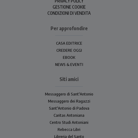
PRIVACY POLICY
GESTIONE COOKIE
CONDIZIONI DI VENDITA
Per approfondire
CASA EDITRICE
CREDERE OGGI
EBOOK
NEWS & EVENTI
Siti amici
Messaggero di Sant'Antonio
Messaggero dei Ragazzi
Sant'Antonio di Padova
Caritas Antoniana
Centro Studi Antoniani
Rebecca Libri
Libreria del Santo