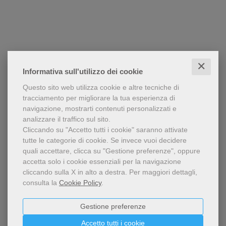
✕
Informativa sull'utilizzo dei cookie
Questo sito web utilizza cookie e altre tecniche di
tracciamento per migliorare la tua esperienza di
navigazione, mostrarti contenuti personalizzati e
analizzare il traffico sul sito.
Cliccando su "Accetto tutti i cookie" saranno attivate
tutte le categorie di cookie.
Se invece vuoi decidere
quali accettare, clicca su "Gestione preferenze", oppure
accetta solo i cookie essenziali per la navigazione
cliccando sulla X in alto a destra.
Per maggiori dettagli,
consulta la
Cookie Policy
.
Gestione preferenze
Accetto tutti i cookie