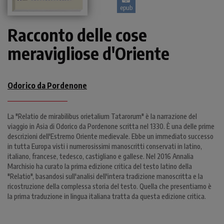
epub
Racconto delle cose
meravigliose d'Oriente
Odorico da Pordenone
La "Relatio de mirabilibus orietalium Tatarorum" è la narrazione del
viaggio in Asia di Odorico da Pordenone scritta nel 1330. È una delle prime
descrizioni dell'Estremo Oriente medievale. Ebbe un immediato successo
in tutta Europa visti i numerosissimi manoscritti conservati in latino,
italiano, francese, tedesco, castigliano e gallese. Nel 2016 Annalia
Marchisio ha curato la prima edizione critica del testo latino della
"Relatio", basandosi sull'analisi dell'intera tradizione manoscritta e la
ricostruzione della complessa storia del testo. Quella che presentiamo è
la prima traduzione in lingua italiana tratta da questa edizione critica.