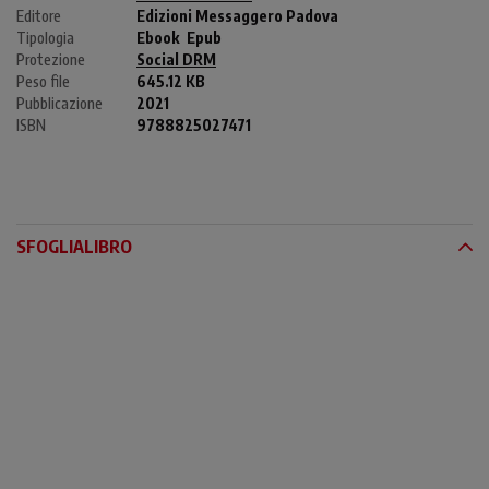
Editore
Edizioni Messaggero Padova
Tipologia
Ebook
Epub
Protezione
Social DRM
Peso file
645.12 KB
Pubblicazione
2021
ISBN
9788825027471
SFOGLIALIBRO