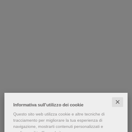
✕
Informativa sull'utilizzo dei cookie
Questo sito web utilizza cookie e altre tecniche di
tracciamento per migliorare la tua esperienza di
navigazione, mostrarti contenuti personalizzati e