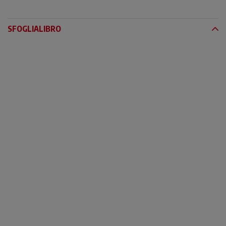
SFOGLIALIBRO