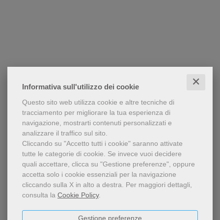
✕
Informativa sull'utilizzo dei cookie
Questo sito web utilizza cookie e altre tecniche di
tracciamento per migliorare la tua esperienza di
navigazione, mostrarti contenuti personalizzati e
analizzare il traffico sul sito.
Cliccando su "Accetto tutti i cookie" saranno attivate
tutte le categorie di cookie.
Se invece vuoi decidere
quali accettare, clicca su "Gestione preferenze", oppure
accetta solo i cookie essenziali per la navigazione
cliccando sulla X in alto a destra.
Per maggiori dettagli,
consulta la
Cookie Policy
.
Gestione preferenze