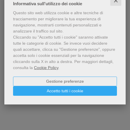
✕
Informativa sull'utilizzo dei cookie
Questo sito web utilizza cookie e altre tecniche di
tracciamento per migliorare la tua esperienza di
navigazione, mostrarti contenuti personalizzati e
analizzare il traffico sul sito.
Cliccando su "Accetto tutti i cookie" saranno attivate
tutte le categorie di cookie.
Se invece vuoi decidere
quali accettare, clicca su "Gestione preferenze", oppure
accetta solo i cookie essenziali per la navigazione
cliccando sulla X in alto a destra.
Per maggiori dettagli,
consulta la
Cookie Policy
.
Gestione preferenze
Accetto tutti i cookie