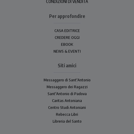
CONDIZIONI DI VENDITA
Per approfondire
CASA EDITRICE
CREDERE OGGI
EBOOK
NEWS & EVENTI
Siti amici
Messaggero di Sant'Antonio
Messaggero dei Ragazzi
Sant'Antonio di Padova
Caritas Antoniana
Centro Studi Antoniani
Rebecca Libri
Libreria del Santo