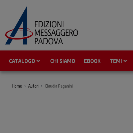
CATALOGO
CHI SIAMO
EBOOK
TEMI
Home
Autori
Claudia Paganini