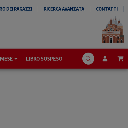
O DEI RAGAZZI
RICERCA AVANZATA
CONTATTI
 MESE
LIBRO SOSPESO