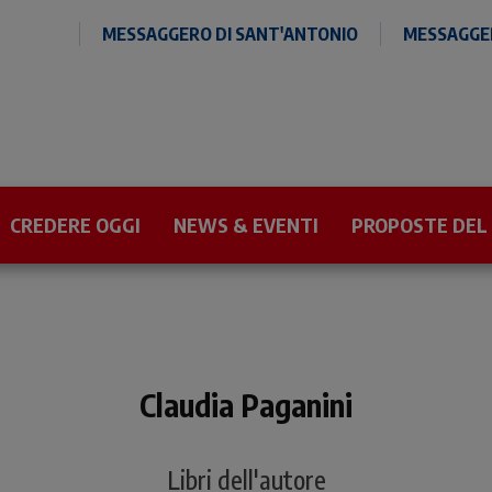
MESSAGGERO DI SANT'ANTONIO
MESSAGGER
CREDERE OGGI
NEWS & EVENTI
PROPOSTE DEL
Claudia Paganini
Libri dell'autore