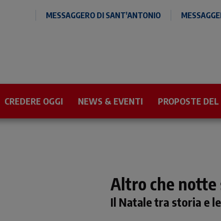
MESSAGGERO DI SANT'ANTONIO
MESSAGGER
CREDERE OGGI
NEWS & EVENTI
PROPOSTE DEL
Altro che notte
Il Natale tra storia e 