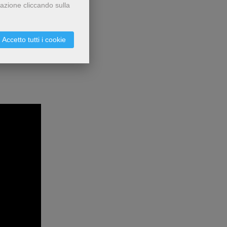
gazione cliccando sulla
Accetto tutti i cookie