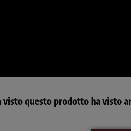
a visto questo prodotto ha visto an