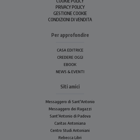
COOKIE POLICY
PRIVACY POLICY
GESTIONE COOKIE
CONDIZIONI DI VENDITA
Per approfondire
CASA EDITRICE
CREDERE OGGI
EBOOK
NEWS & EVENTI
Siti amici
Messaggero di Sant'Antonio
Messaggero dei Ragazzi
Sant'Antonio di Padova
Caritas Antoniana
Centro Studi Antoniani
Rebecca Libri