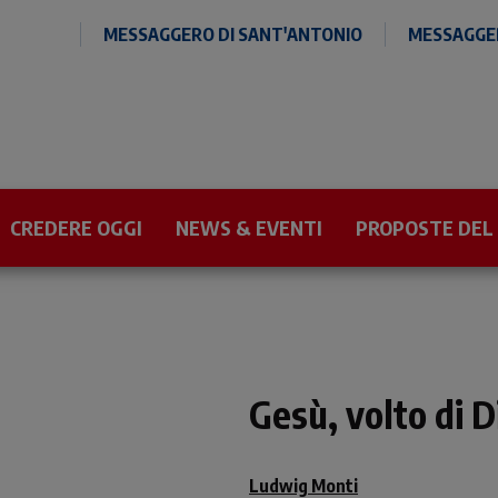
MESSAGGERO DI SANT'ANTONIO
MESSAGGER
CREDERE OGGI
NEWS & EVENTI
PROPOSTE DEL
Gesù, volto di D
Ludwig Monti