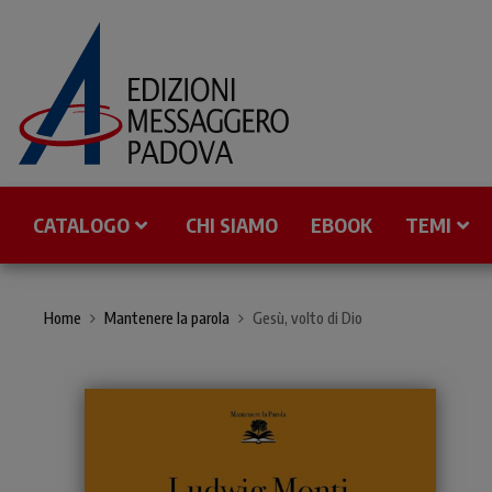
CATALOGO
CHI SIAMO
EBOOK
TEMI
Home
Mantenere la parola
Gesù, volto di Dio