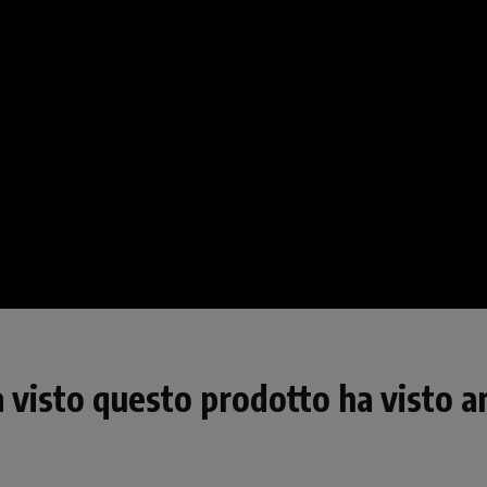
a visto questo prodotto ha visto an