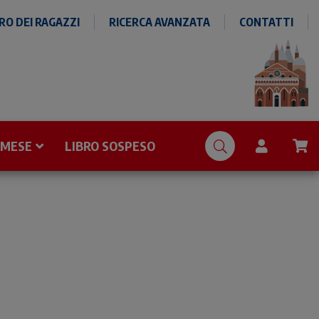
O DEI RAGAZZI
RICERCA AVANZATA
CONTATTI
 MESE
LIBRO SOSPESO