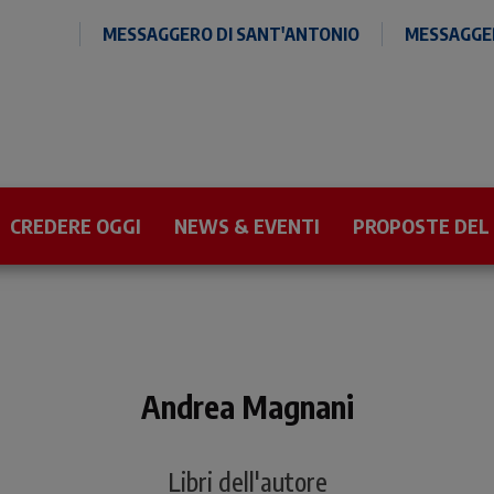
MESSAGGERO DI SANT'ANTONIO
MESSAGGER
CREDERE OGGI
NEWS & EVENTI
PROPOSTE DEL
Andrea Magnani
Libri dell'autore