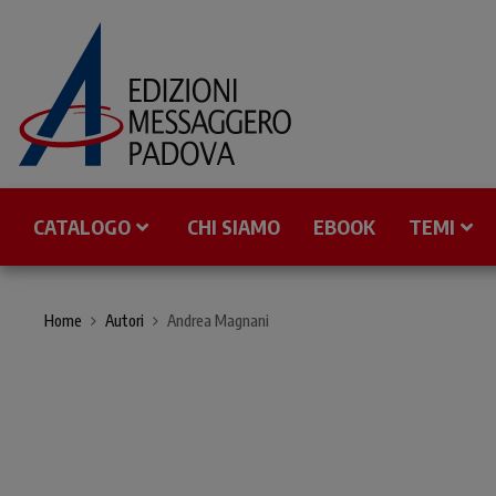
CATALOGO
CHI SIAMO
EBOOK
TEMI
Home
Autori
Andrea Magnani