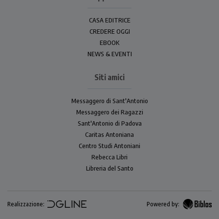
CASA EDITRICE
CREDERE OGGI
EBOOK
NEWS & EVENTI
Siti amici
Messaggero di Sant'Antonio
Messaggero dei Ragazzi
Sant'Antonio di Padova
Caritas Antoniana
Centro Studi Antoniani
Rebecca Libri
Libreria del Santo
Realizzazione:
Powered by: