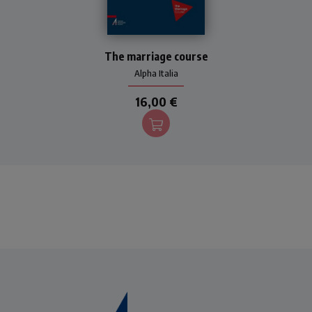
Manuale matrimoniale.
The marriage course
Alpha Italia
16,00 €