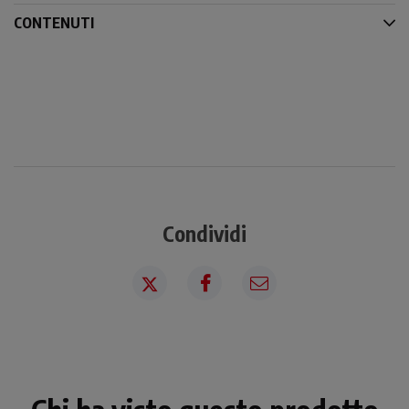
CONTENUTI
Condividi