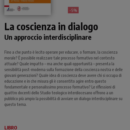
- 5%
La coscienza in dialogo
Un approccio interdisciplinare
Fino a che punto è lecito operare per educare, o formare, la coscienza
morale? È possibile realizzare tale processo formativo nel contesto
attuale? Quale impatto – ma anche quali opportunità – presenta la
sensibilità post-moderna sulla formazione della coscienza nostra e delle
giovani generazioni? Quale idea di coscienza deve avere chi si occupa di
educazione e in che misura gli è consentito agire entro questo
fondamentale e personalissimo processo formativo? Le riflessioni di
quattro docenti dello Studio teologico interdiocesano offrono a un
pubblico più ampio la possibilità di avviare un dialogo interdisciplinare su
questo tema.
LIBRO