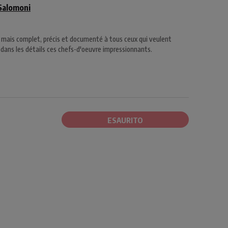
Salomoni
, mais complet, précis et documenté à tous ceux qui veulent
dans les détails ces chefs-d'oeuvre impressionnants.
ESAURITO