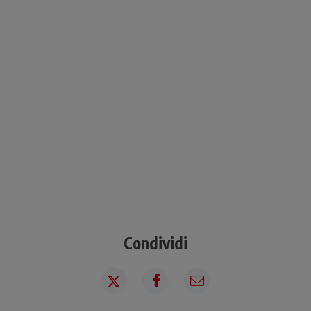
Condividi