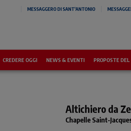
MESSAGGERO DI SANT'ANTONIO
MESSAGGER
CREDERE OGGI
NEWS & EVENTI
PROPOSTE DEL
Altichiero da Ze
Chapelle Saint-Jacque