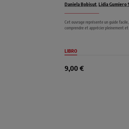
Daniela Bobisut
Lidia Gumiero 
,
Cet ouvrage représente un guide facile
comprendre et apprécier pleinement et 
LIBRO
9,00 €