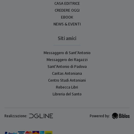
CASA EDITRICE
CREDERE OGGI
EBOOK
NEWS & EVENTI
Siti amici
Messaggero di Sant'Antonio
Messaggero dei Ragazzi
Sant'Antonio di Padova
Caritas Antoniana
Centro Studi Antoniani
Rebecca Libri
Libreria del Santo
Realizzazione:
Powered by: