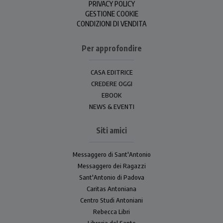
PRIVACY POLICY
GESTIONE COOKIE
CONDIZIONI DI VENDITA
Per approfondire
CASA EDITRICE
CREDERE OGGI
EBOOK
NEWS & EVENTI
Siti amici
Messaggero di Sant'Antonio
Messaggero dei Ragazzi
Sant'Antonio di Padova
Caritas Antoniana
Centro Studi Antoniani
Rebecca Libri
Libreria del Santo